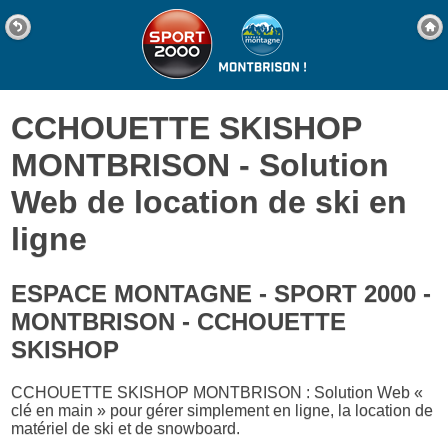
CCHOUETTE SKISHOP
MONTBRISON - Solution
Web de location de ski en
ligne
ESPACE MONTAGNE - SPORT 2000 -
MONTBRISON - CCHOUETTE
SKISHOP
CCHOUETTE SKISHOP MONTBRISON : Solution Web «
clé en main » pour gérer simplement en ligne, la location de
matériel de ski et de snowboard.