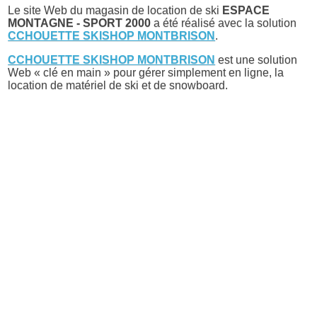
Le site Web du magasin de location de ski
ESPACE
MONTAGNE - SPORT 2000
a été réalisé avec la solution
CCHOUETTE SKISHOP MONTBRISON
.
CCHOUETTE SKISHOP MONTBRISON
est une solution
Web « clé en main » pour gérer simplement en ligne, la
location de matériel de ski et de snowboard.